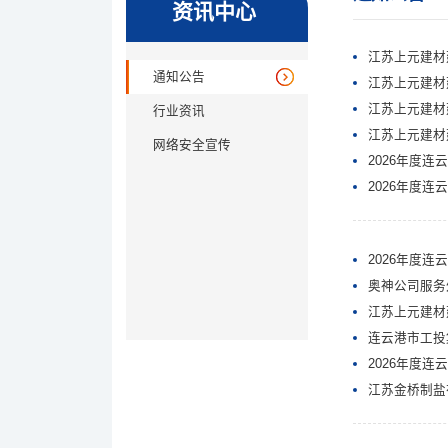
资讯中心
江苏上元建材
通知公告
江苏上元建材
江苏上元建材
行业资讯
江苏上元建材
网络安全宣传
2026年度
2026年度
2026年度
奥神公司服务
江苏上元建材
连云港市工投
2026年度
江苏金桥制盐