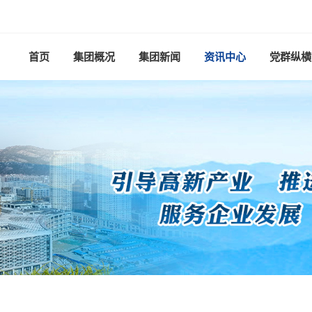
首页
集团概况
集团新闻
资讯中心
党群纵横