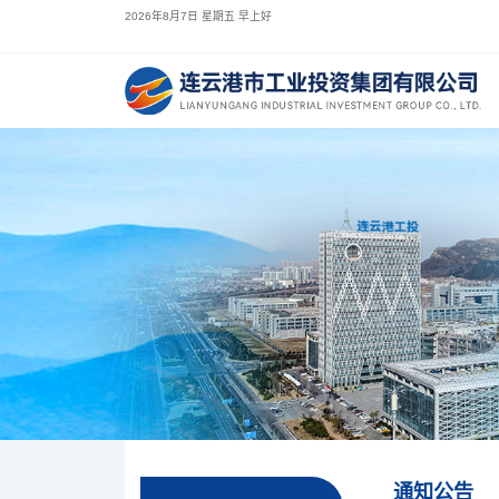
2026年8月7日 星期五 早上好
通知公告