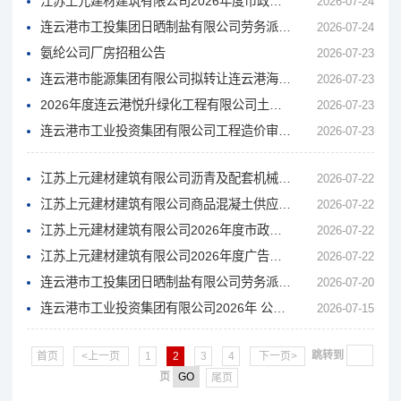
江苏上元建材建筑有限公司2026年度市政零星工程施工劳务名录第三次招标公告
2026-07-24
连云港市工投集团日晒制盐有限公司劳务派遣服务项目招标公告（二次）
2026-07-24
氨纶公司厂房招租公告
2026-07-23
连云港市能源集团有限公司拟转让连云港海克森能源有限公司20%股权评估结果公示
2026-07-23
2026年度连云港悦升绿化工程有限公司土、石方及绿化土供应商名录采购预选招标中标候选人公示
2026-07-23
连云港市工业投资集团有限公司工程造价审计服务合作名录优选招标公告
2026-07-23
江苏上元建材建筑有限公司沥青及配套机械供应商采购招标公告
2026-07-22
江苏上元建材建筑有限公司商品混凝土供应商采购招标公告
2026-07-22
江苏上元建材建筑有限公司2026年度市政雨污水工程施工劳务名录公开招标中标候选人公示
2026-07-22
江苏上元建材建筑有限公司2026年度广告画面供应商采购公开招标中标候选人公示
2026-07-22
连云港市工投集团日晒制盐有限公司劳务派遣服务项目流标公示
2026-07-20
连云港市工业投资集团有限公司2026年 公开招聘拟录用人员公示
2026-07-15
跳转到
首页
<上一页
1
2
3
4
下一页>
页
尾页