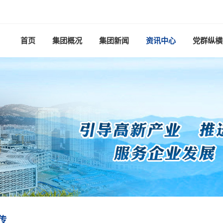
首页
集团概况
集团新闻
资讯中心
党群纵横
传