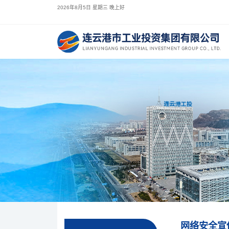
2026年8月5日 星期三 晚上好
网络安全宣