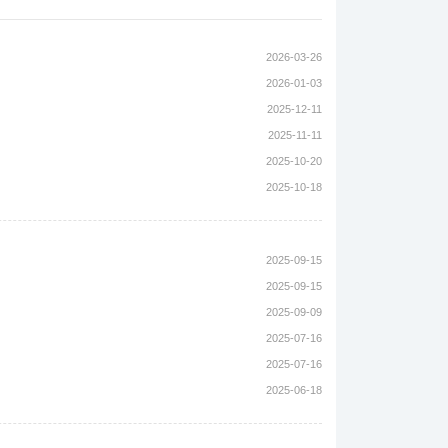
2026-03-26
2026-01-03
2025-12-11
2025-11-11
2025-10-20
2025-10-18
2025-09-15
2025-09-15
2025-09-09
2025-07-16
2025-07-16
2025-06-18