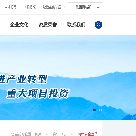
人才招聘
工投招采
纪检监察举报
集团网站群
企业文化
资质荣誉
联系我们
您当前的位置：
首页
资讯中心
网络安全宣传