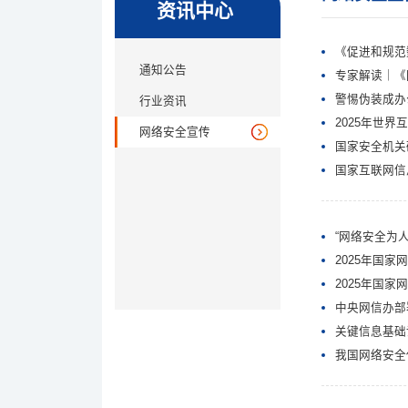
资讯中心
《促进和规范
通知公告
专家解读｜《
警惕伪装成办
行业资讯
2025年世
网络安全宣传
国家安全机关
国家互联网信
“网络安全为
2025年国
2025年国家
中央网信办部
关键信息基础
我国网络安全