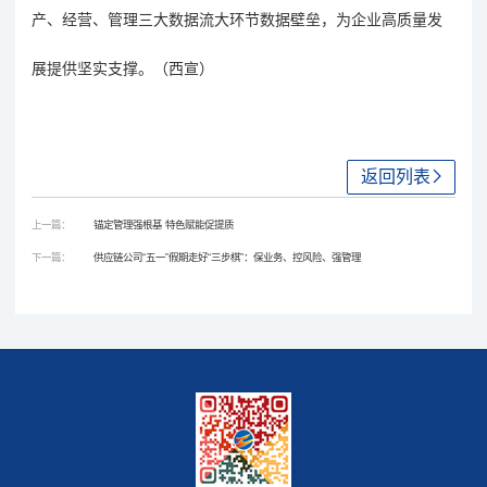
产、经营、管理三大数据流大环节数据壁垒，为企业高质量发
展提供坚实支撑。（西宣）
返回列表
上一篇：
锚定管理强根基 特色赋能促提质
下一篇：
供应链公司“五一”假期走好“三步棋”：保业务、控风险、强管理