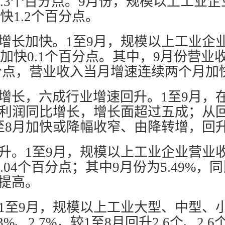
窄1.3个百分点。9月份，规模以上工业
加快1.2个百分点。
增长加快。1至9月，规模以上工业企
月加快0.1个百分点。其中，9月份营业收
百分点，营业收入当月增速连续两个月加
增长，六成行业增速回升。1至9月，在
业利润同比增长，增长面超过五成；从回
至8月加快或降幅收窄、由降转增，回
升。1至9月，规模以上工业企业营业
0.04个百分点；其中9月份为5.49%，同
提高。
1至9月，规模以上工业大型、中型、
3%、2.7%，较1至8月回升2.6个、2.