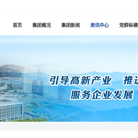
首页
集团概况
集团新闻
资讯中心
党群纵横