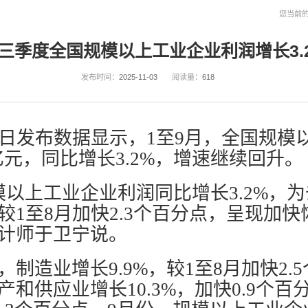
您当前
三季度全国规模以上工业企业利润增长3.
发布时间：
2025-11-03
阅读量：
618
7日发布数据显示，1至9月，全国规模
0亿元，同比增长3.2%，增速继续回升。
规模以上工业企业利润同比增长3.2%，
较1至8月加快2.3个百分点，呈现加快
计师于卫宁说。
制造业增长9.9%，较1至8月加快2.
和供应业增长10.3%，加快0.9个