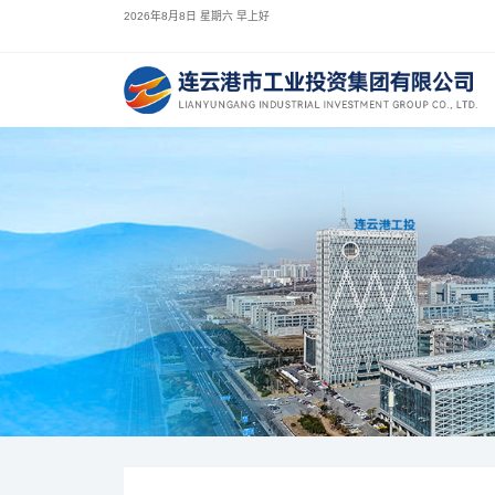
2026年8月8日 星期六 早上好