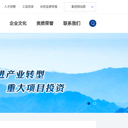
人才招聘
工投招采
纪检监察举报
集团网站群
企业文化
资质荣誉
联系我们