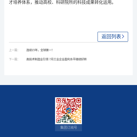
才培养体系，推动高校、科研院所的科技成果转化运用。
返回列表
上一篇：
连续15年，全球第一！
下一篇：
高技术制造业引领 7月工业企业盈利水平继续好转
集团订阅号