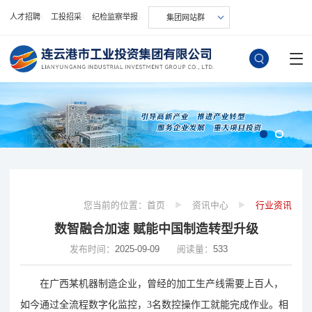
人才招聘
工投招采
纪检监察举报
集团网站群
您当前的位置：
首页
资讯中心
行业资讯
数智融合加速 赋能中国制造转型升级
发布时间：
2025-09-09
阅读量：
533
在广西某机器制造企业，曾经的加工生产线需要上百人，
如今通过全流程数字化监控，3名数控操作工就能完成作业。相