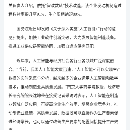
关负责人介绍，依托“智改数转”技术改造，该企业发动机制造过
程数控率提升至91%，生产周期缩短80%。
国务院近日印发的《关于深入实施“人工智能+”行动的意
见》提出，加快工业软件创新突破，大力发展智能制造装备。
推进工业供应链智能协同，加强自适应供需匹配。
近年来，人工智能与经济社会各行业各领域广泛深度融
合。“当前，我国人工智能发展迅速，‘人工智能+’可以实现生产
数据的实时采集与分析，越来越多的企业运用人工智能和数字
技术，推动制造业高质量发展。”南京大学商学院教授、经济增
长研究院院长沈坤荣在接受记者采访时表示，人工智能在制造
业领域广泛应用，可提高企业生产效率，增强企业竞争力，推
动制造业低碳、高质量发展；数据既可以直接作为生产要素促
进经济增长，也可以通过改善生产要素的配置间接提升生产效