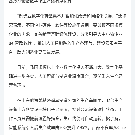
器冷却设备数字化生产线有序运作……
“制造业数字化转型离不开智能化改造和网络化联接。”沈坤
荣表示，不同企业硬件、软件等设施不通用，要兼顾不同规模
企业的需求，完善新型基础设施建设，分类引导大中小微企业
的“智改数转”，推进人工智能融入生产各环节，建设云服务平
台，助力制造业高质量发展。
目前，我国规模以上企业数字化投入不断加大，数字化基
础进一步夯实，人工智能与制造业深度融合，逐渐融入生产经
营各环节。
在山东威海某精密模具制造公司的生产车间里，32台生产
设备上方各架设一块电子显示屏，实时显示设备运行状态，工
作人员只需提前设置好指令，生产线便可自动运转。据了解，
智能系统引入后生产效率由70%提升至95%，产品不良率从0.3%