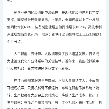
率。
制造业是国民经济的中流砥柱，是现代化经济体系的重要
支撑。国家统计局数据显示，上半年，全国规模以上工业增加
值同比增长6.4%，装备制造业增加值同比增长10.2%，高技术制
造业增加值增长9.5%，增速分别快于全部规模以上工业3.8和3.1
个百分点。
人工智能、云计算、大数据等数字技术迅猛发展，日益成
为建设现代化产业体系中的关键技术。近年来，我国抢抓数字
化发展机遇，着力推进制造业数字化转型。
在江西赣州某服装生产车间，不见大量缝纫工人，不闻刺
耳缝纫机声，只见机械臂不停运转，布料在智能吊挂系统上流
转，生产数据在大屏幕上实时跳动，降低了生产成本，提高了
生产效率；在浙江台州某电气厂房，工业机器人来回“摇动”，机