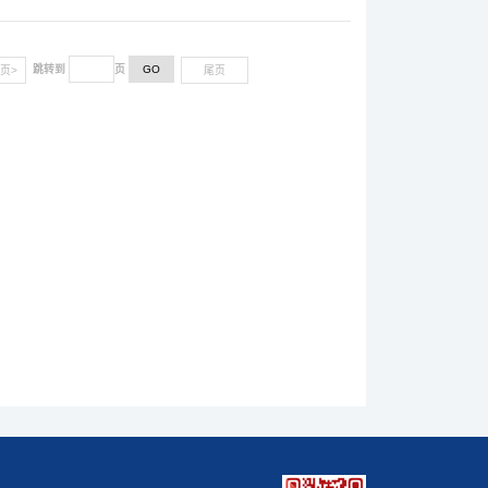
跳转到
页
页>
尾页