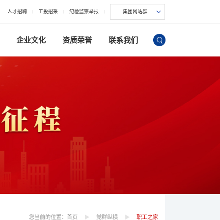
人才招聘
工投招采
纪检监察举报
集团网站群
企业文化
资质荣誉
联系我们
您当前的位置：
首页
党群纵横
职工之家