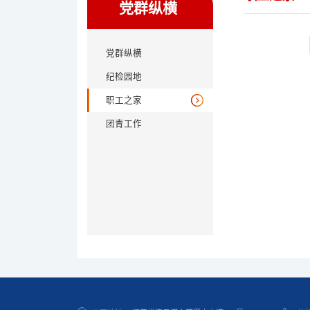
党群纵横
党群纵横
纪检园地
职工之家
团青工作