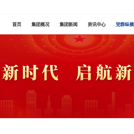
首页
集团概况
集团新闻
资讯中心
党群纵横