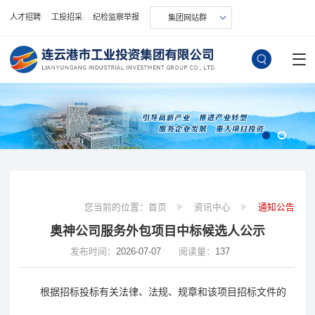
人才招聘
工投招采
纪检监察举报
集团网站群
您当前的位置：
首页
资讯中心
通知公告
奥神公司服务外包项目中标候选人公示
发布时间：
2026-07-07
阅读量：
137
根据招标投标有关法律、法规、规章和该项目招标文件的