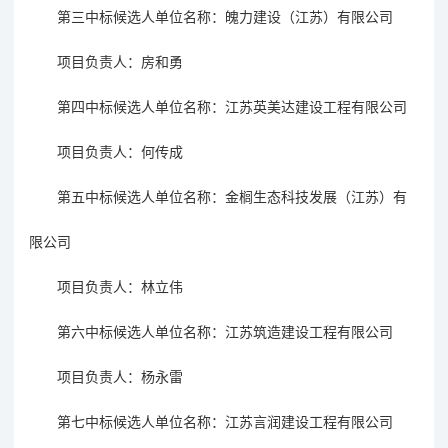
第三中标候选人单位名称：
魄力建设（江苏）有限公司
项目负责人：房和勇
第四中标候选人单位名称：江苏英美达建设工程有限公司
项目负责人：何传成
第五中标候选人单位名称：金榈生态科技发展（江苏）有
限公司
项目负责人：林立伟
第六中标候选人单位名称：江苏筑造建设工程有限公司
项目负责人：杨永雷
第七中标候选人单位名称：江苏言润建设工程有限公司