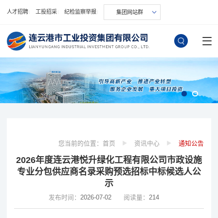
人才招聘
工投招采
纪检监察举报
集团网站群
您当前的位置：
首页
资讯中心
通知公告
2026年度连云港悦升绿化工程有限公司市政设施
专业分包供应商名录采购预选招标中标候选人公
示
发布时间：
2026-07-02
阅读量：
214