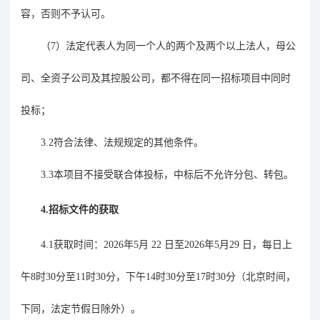
容，否则不予认可。
（
7）法定代表人为同一个人的两个及两个以上法人，母公
司、全资子公司及其控股公司，都不得在同一招标项目中同时
投标；
3.2符合法律、法规规定的其他条件。
3.3本项目不接受联合体投标，中标后不允许分包、转包。
4.
招标文件的获取
4.1获取时间：2026年5月 22 日至2026年5月29 日，每日上
午8时30分至11时30分，下午14时30分至17时30分（北京时间，
下同，法定节假日除外）。