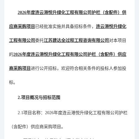
2026年度连云港悦升绿化工程有限公司护栏（含配件）供
应商采购项目
已经批准实施并具备招标条件，
连云港悦升绿化
工程有限公司
委托
江苏建达全过程工程咨询有限公司
对本项目
的
2026年度连云港悦升绿化工程有限公司护栏（含配件）供应
商采购项目
进行公开招标，欢迎符合相关条件的投标人参加投
标。
2.项目概况与招标范围
2.1项目名称：2026年度连云港悦升绿化工程有限公司护栏
（含配件）供应商采购项目。