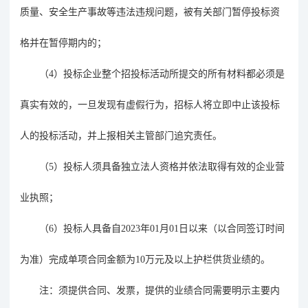
质量、安全生产事故等违法违规问题，被有关部门暂停投标资
格并在暂停期内的；
（
4）投标企业整个招投标活动所提交的所有材料都必须是
真实有效的，一旦发现有虚假行为，招标人将立即中止该投标
人的投标活动，并上报相关主管部门追究责任。
（
5）投标人须具备独立法人资格并依法取得有效的企业营
业执照；
（
6）投标人具备自2023年01月01日以来（以合同签订时间
为准）完成单项合同金额为10万元及以上护栏供货业绩的。
注：须提供合同、发票，提供的业绩合同需要明示主要内