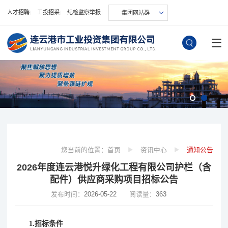
人才招聘
工投招采
纪检监察举报
集团网站群
您当前的位置：
首页
资讯中心
通知公告
2026年度连云港悦升绿化工程有限公司护栏（含
配件）供应商采购项目招标公告
发布时间：
2026-05-22
阅读量：
363
1.招标条件