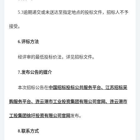
5.3
逾期递交或未送达至指定地点的投标文件，招标人不予
接受。
6.
评标方法
经评审的最低投标价法，详见招标文件。
7.发布
公告的媒介
本次招标公告在
中国招标投标公共服务平台、江苏招标采
购服务平台、连云港市工业投资集团有限公司官网、连云港市
工投集团徐圩投资有限公司官网
发布。
8.
联系方式