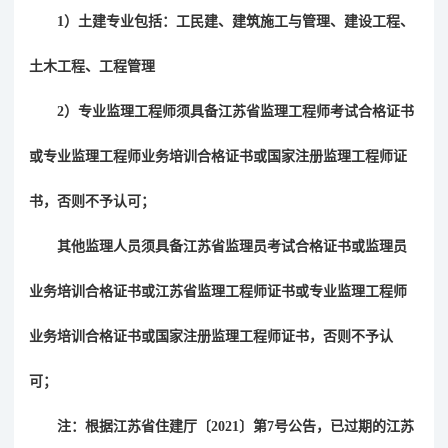
1
）土建专业包括：工民建、建筑施工与管理、建设工程、
土木工程、工程管理
2
）专业监理工程师须具备江苏省监理工程师考试合格证书
或专业监理工程师业务培训合格证书或国家注册监理工程师证
书，否则不予认可；
其他监理人员须具备江苏省监理员考试合格证书或监理员
业务培训合格证书或江苏省监理工程师证书或专业监理工程师
业务培训合格证书或国家注册监理工程师证书，否则不予认
可；
注：根据江苏省住建厅〔
2021
〕第
7
号公告，已过期的江苏