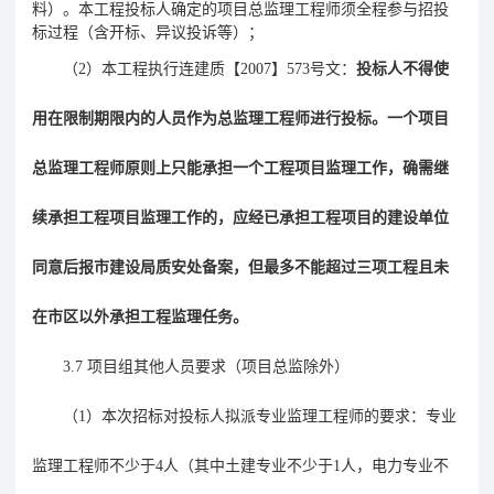
料）。本工程投标人确定的项目总监理工程师须全程参与招投
标过程（含开标、异议投诉等）；
（
2
）本工程执行连建质【
2007
】
573
号文：
投标人不得使
用在限制期限内的人员作为总监理工程师进行投标。一个项目
总监理工程师原则上只能承担一个工程项目监理工作，确需继
续承担工程项目监理工作的，应经已承担工程项目的建设单位
同意后报市建设局质安处备案，但最多不能超过三项工程且未
在市区以外承担工程监理任务。
3.7
项目组其他人员要求（项目总监除外）
（
1）本次招标对投标人拟派专业监理工程师的要求：专业
监理工程师不少于4人（其中土建专业不少于1人，电力专业不