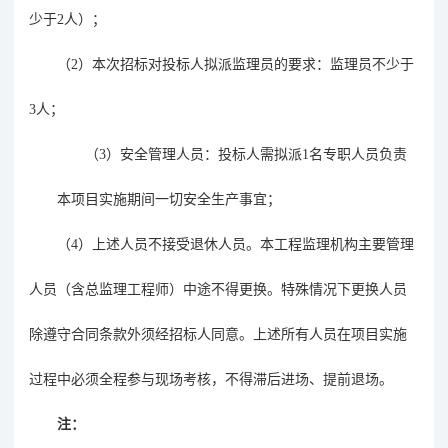
少于2人）；
（
2）本次招标对投标人拟派监理员的要求：监理员不少于
3人；
（
3）安全管理人员：投标人需拟派1名专职人员负责
本项目实施期间一切安全生产事宜；
（
4）上述人员不接受退休人员。本工程监理机构主要管理
人员（含总监理工程师）中途不得更换。特殊情况下更换人员
除遵守合同条款外须经招标人同意。上述所有人员在项目实施
过程中必须全程参与现场考核，不得滞后进场、提前退场。
注：