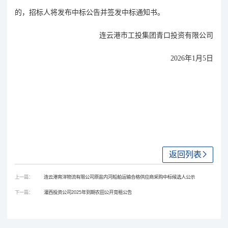
的，招标人将发布中标公告并签发中标通知书。
连云港市工投集团青口投资有限公司
202
6
年
1月
5
日
返回列表
上一篇：
连云港宵洋物流有限公司原盐内河船舶运输合格供应商采购中标候选人公示
下一篇：
灌西投资公司2025年到期农田公开竞租公告