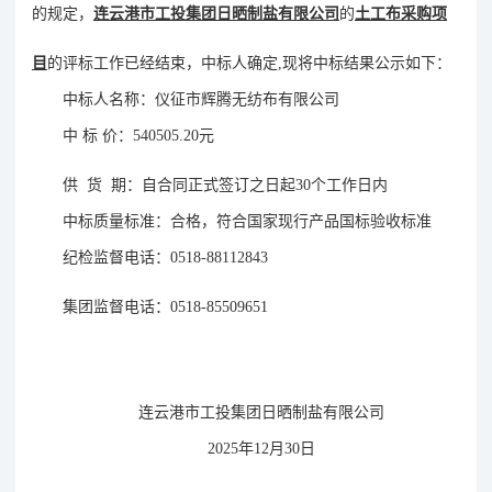
的规定，
连云港市工投集团日晒制盐有限公司
的
土工布采购项
目
的评标工作已经结束，中标人确定
,
现将中标结果公示如下：
中标人名称：
仪征市辉腾无纺布有限公司
中
标 价：
540505.20
元
供
货
期
：
自合同正式签订之日起
30个工作日内
中标质量标准：
合格，符合国家现行产品国标验收标准
纪检监督电话：
0518-88112843
集团监督电话：
0518-85509651
连云港市工投集团日晒制盐有限公司
2025年12月
30
日