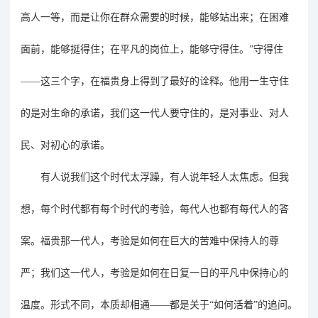
高人一等，而是让你在群众需要的时候，能够站出来；在困难
面前，能够挺得住；在平凡的岗位上，能够守得住。”守得住
——这三个字，在福贵身上得到了最好的诠释。他用一生守住
的是对生命的承诺，我们这一代人要守住的，是对事业、对人
民、对初心的承诺。
有人说我们这个时代太浮躁，有人说年轻人太焦虑。但我
想，每个时代都有每个时代的考验，每代人也都有每代人的答
案。福贵那一代人，考验是如何在巨大的苦难中保持人的尊
严；我们这一代人，考验是如何在日复一日的平凡中保持心的
温度。形式不同，本质却相通
——都是关于“如何活着”的追问。