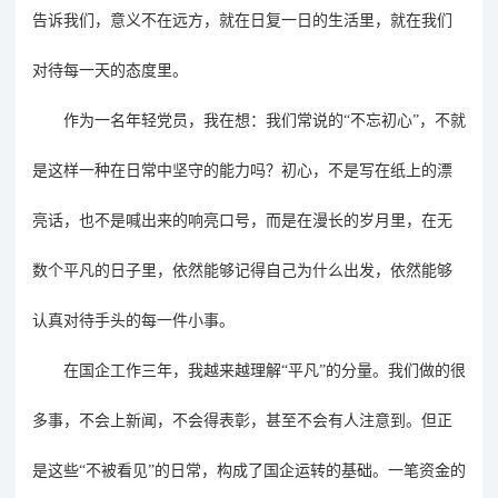
告诉我们，意义不在远方，就在日复一日的生活里，就在我们
对待每一天的态度里。
作为一名年轻党员，我在想：我们常说的
“不忘初心”，不就
是这样一种在日常中坚守的能力吗？初心，不是写在纸上的漂
亮话，也不是喊出来的响亮口号，而是在漫长的岁月里，在无
数个平凡的日子里，依然能够记得自己为什么出发，依然能够
认真对待手头的每一件小事。
在国企工作三年，我越来越理解
“平凡”的分量。我们做的很
多事，不会上新闻，不会得表彰，甚至不会有人注意到。但正
是这些“不被看见”的日常，构成了国企运转的基础。一笔资金的