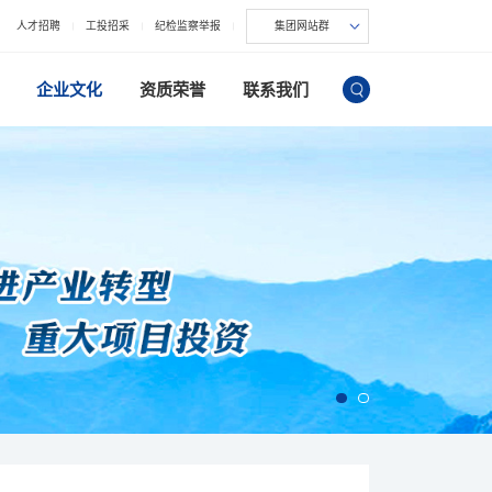
人才招聘
工投招采
纪检监察举报
集团网站群
企业文化
资质荣誉
联系我们