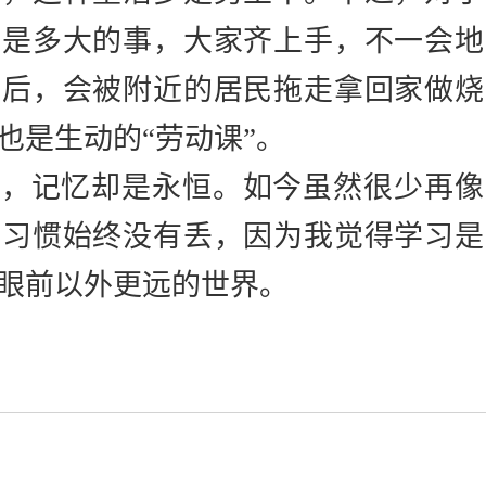
不是多大的事，大家齐上手，不一会地
天后，会被附近的居民拖走拿回家做烧
也是生动的
“劳动课”。
逝，记忆却是永恒。
如今虽然很少再像
的习惯始终没有丢，因为我觉得学习是
眼前以外更远的世界。