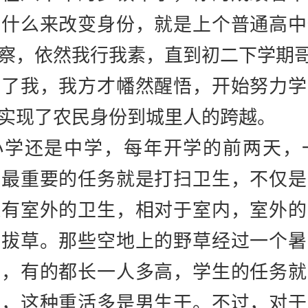
范什么来改变身份，就是上个普通高中
察，依然我行我素，直到初二下学期
育了我，我方才幡然醒悟，开始努力学
实现了农民身份到城里人的跨越。
小学还是中学，每年开学的前两天，
，最重要的任务就是打扫卫生，不仅是
还有室外的卫生，相对于室内，室外的
是拔草。那些空地上的野草经过一个暑
劲，有的都长一人多高，学生的任务就
净，这种重活多是男生干。不过，对于