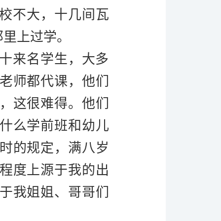
校不大，十几间瓦
那里上过学。
十来名学生，大多
老师都代课，他们
，这很难得。他们
什么学前班和幼儿
时的规定，满八岁
程度上源于我的出
于我姐姐、哥哥们