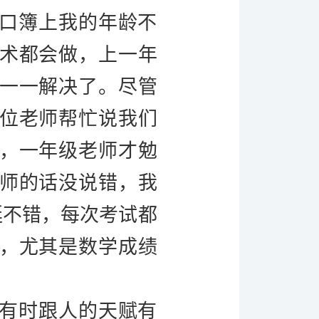
口簿上我的年龄不
术都会做，上一年
一一解决了。尽管
位老师帮忙说我们
，一年级老师才勉
师的话没说错，我
挺不错，每次考试都
，尤其是数学成绩
有时跟人的天赋有