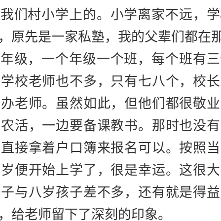
在我们村小学上的。
小学离家不远，学
，原先是一家私塾，我的父辈们都在
个年级，一个年级一个班，每个班有三
，学校老师也不多，只有七八个，校长
民办老师。虽然如此，但他们都很敬业
的农活，一边要备课教书。那时也没有
龄直接拿着户口簿来报名可以。按照当
七岁便开始上学了，很是幸运。这很大
个子与八岁孩子差不多，还有就是得益
，给老师留下了深刻的印象。