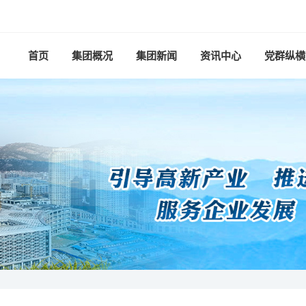
首页
集团概况
集团新闻
资讯中心
党群纵横