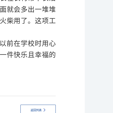
面就会多出一堆堆
火柴用了。这项工
以前在学校时用心
一件快乐且幸福的
返回列表