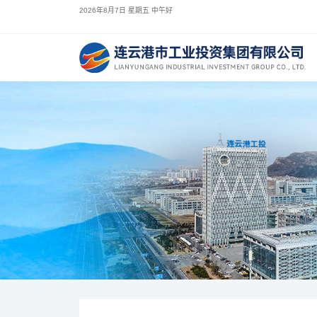
2026年8月7日 星期五 中午好