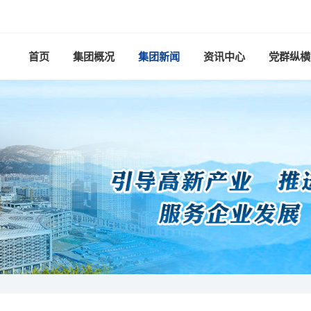
首页
集团概况
集团新闻
资讯中心
党群纵横