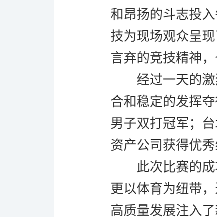
和昂扬的斗志投入
技为现场观众呈现
言弃的竞技精神，
经过
一
天的激
合和稳定的发挥夺
男子双打
冠军；
台
资产
公司获得优秀
此次比赛的成
更以体育为纽带，
高质量发展注入了