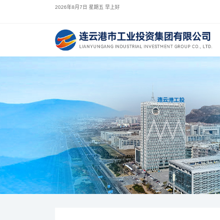
2026年8月7日 星期五 早上好