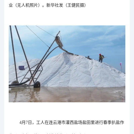
业（无人机照片）。
新华社发（王健民摄）
4月7日，工人在连云港市灌西盐场盐田里进行春季扒盐作