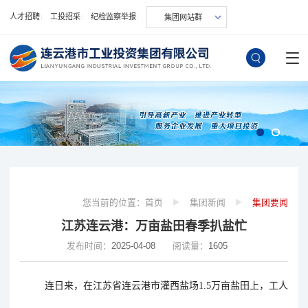
人才招聘
工投招采
纪检监察举报
集团网站群
您当前的位置：
首页
集团新闻
集团要闻
江苏连云港：万亩盐田春季扒盐忙
发布时间：
2025-04-08
阅读量：
1605
连日来，在江苏省连云港市灌西盐场
1.5万亩盐田上，工人