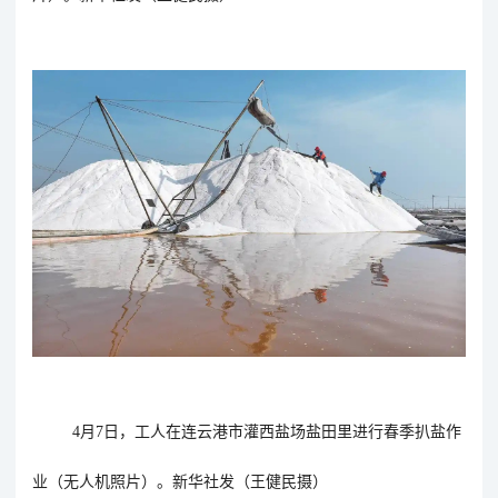
4月7日，工人在连云港市灌西盐场盐田里进行春季扒盐作
业（无人机照片）。新华社发（王健民摄）